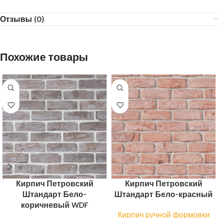
Отзывы (0)
Похожие товары
Кирпич Петровский
Кирпич Петровский
Штандарт Бело-
Штандарт Бело-красный
коричневый WDF
Кирпич ручной формовки