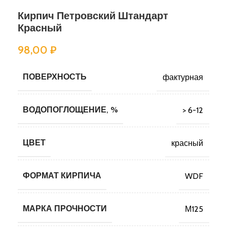
Кирпич Петровский Штандарт
Красный
98,00
₽
ПОВЕРХНОСТЬ
фактурная
ВОДОПОГЛОЩЕНИЕ, %
> 6-12
ЦВЕТ
красный
ФОРМАТ КИРПИЧА
WDF
МАРКА ПРОЧНОСТИ
М125