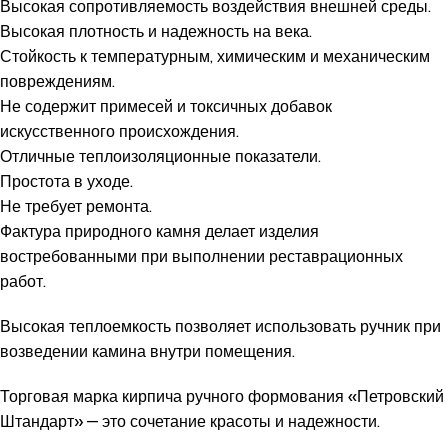
Высокая сопротивляемость воздействия внешней среды.
Высокая плотность и надежность на века.
Стойкость к температурным, химическим и механическим
повреждениям.
Не содержит примесей и токсичных добавок
искусственного происхождения.
Отличные теплоизоляционные показатели.
Простота в уходе.
Не требует ремонта.
Фактура природного камня делает изделия
востребованными при выполнении реставрационных
работ.
Высокая теплоемкость позволяет использовать ручник при
возведении камина внутри помещения.
Торговая марка кирпича ручного формования «Петровский
Штандарт» — это сочетание красоты и надежности.