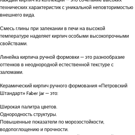
технических характеристик с уникальной неповторимостью
внешнего вида.
Смесь глины при запекании в печи на высокой
температуре наделяет кирпич особыми высокопрочными
свойствами.
Линейка кирпича ручной формовки — это разнообразие
оттенков в неоднородной естественной текстуре с
заломами.
Керамический кирпич ручного формования «Петровский
Штандарт» Faber Jar — это:
Широкая палитра цветов.
Однородность структуры.
Повышенные показатели по морозостойкости,
водопоглощению и прочности.