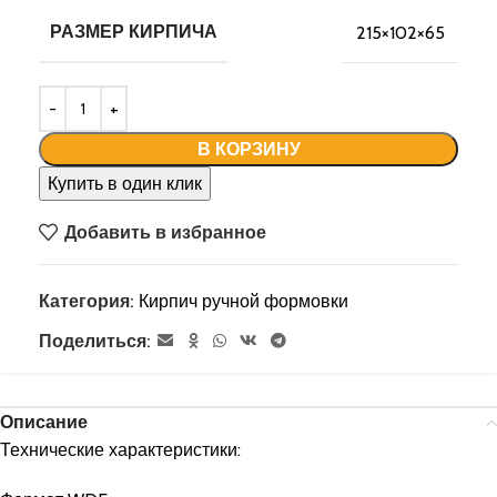
РАЗМЕР КИРПИЧА
215×102×65
В КОРЗИНУ
Купить в один клик
Добавить в избранное
Категория:
Кирпич ручной формовки
Поделиться:
Описание
Технические характеристики: