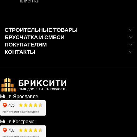
клиента
СТРОИТЕЛЬНЫЕ ТОВАРЫ
БРУСЧАТКА И СМЕСИ
ПОКУПАТЕЛЯМ
КОНТАКТЫ
Мы в Ярославле:
Мы в Костроме: