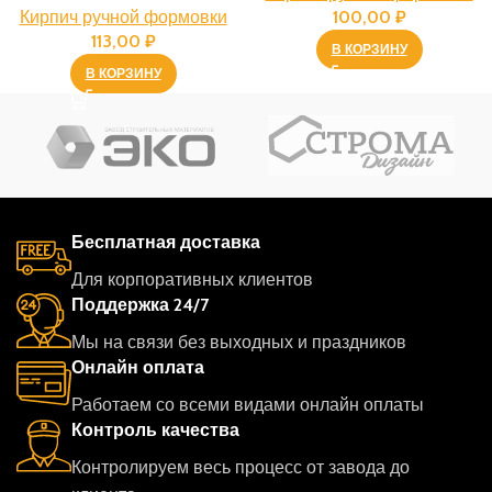
Кирпич ручной формовки
100,00
₽
113,00
₽
В КОРЗИНУ
В КОРЗИНУ
Бесплатная доставка
Для корпоративных клиентов
Поддержка 24/7
Мы на связи без выходных и праздников
Онлайн оплата
Работаем со всеми видами онлайн оплаты
Контроль качества
Контролируем весь процесс от завода до