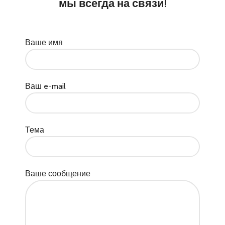
мы всегда на связи!
Ваше имя
Ваш e-mail
Тема
Ваше сообщение