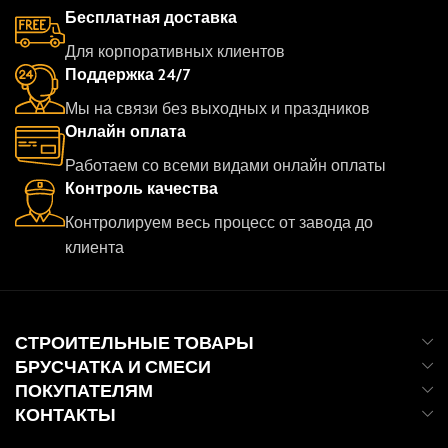
Бесплатная доставка
Для корпоративных клиентов
Поддержка 24/7
Мы на связи без выходных и праздников
Онлайн оплата
Работаем со всеми видами онлайн оплаты
Контроль качества
Контролируем весь процесс от завода до
клиента
СТРОИТЕЛЬНЫЕ ТОВАРЫ
БРУСЧАТКА И СМЕСИ
ПОКУПАТЕЛЯМ
КОНТАКТЫ