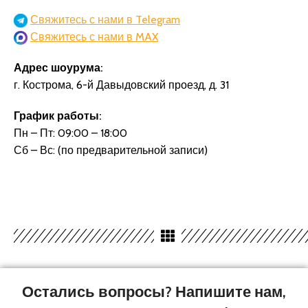
Свяжитесь с нами в Telegram
Свяжитесь с нами в MAX
Адрес шоурума:
г. Кострома, 6-й Давыдовский проезд, д. 31
График работы:
Пн – Пт: 09:00 – 18:00
Сб – Вс: (по предварительной записи)
Остались вопросы? Напишите нам,