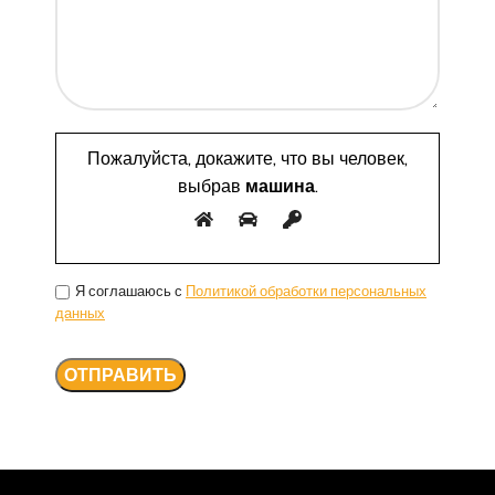
Пожалуйста, докажите, что вы человек,
выбрав
машина
.
Я соглашаюсь с
Политикой обработки персональных
данных