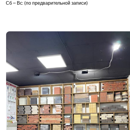
Сб – Вс: (по предварительной записи)