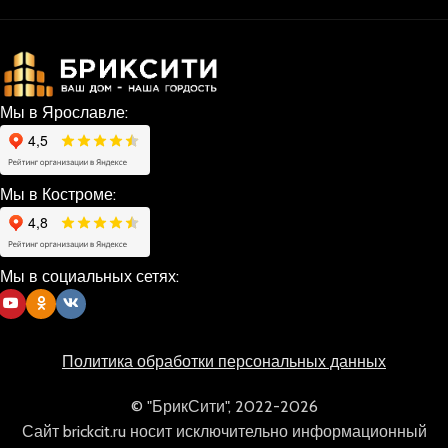
Мы в Ярославле:
Мы в Костроме:
Мы в социальных сетях:
Политика обработки персональных данных
© "БрикСити", 2022-2026
Сайт brickcit.ru носит исключительно информационный