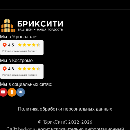
Мы в Ярославле:
Мы в Костроме:
Мы в социальных сетях:
Политика обработки персональных данных
© "БрикСити", 2022-2026
Сайт brickcit.ru носит исключительно информационный