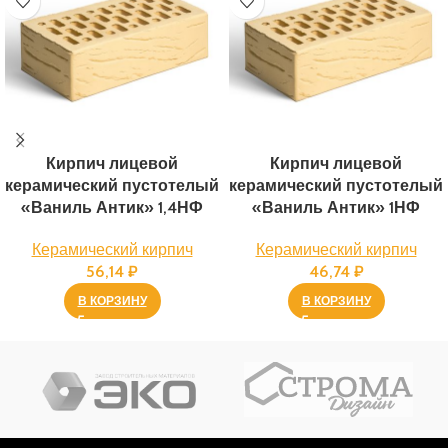
Кирпич лицевой
Кирпич лицевой
керамический пустотелый
керамический пустотелый
«Ваниль Антик» 1,4НФ
«Ваниль Антик» 1НФ
Керамический кирпич
Керамический кирпич
56,14
₽
46,74
₽
В КОРЗИНУ
В КОРЗИНУ