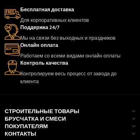
Бесплатная доставка
Для корпоративных клиентов
Поддержка 24/7
Мы на связи без выходных и праздников
Онлайн оплата
Работаем со всеми видами онлайн оплаты
Контроль качества
Контролируем весь процесс от завода до
клиента
СТРОИТЕЛЬНЫЕ ТОВАРЫ
БРУСЧАТКА И СМЕСИ
ПОКУПАТЕЛЯМ
КОНТАКТЫ