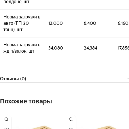
поддоне, шт
Норма загрузки в
авто (ГП 20
12,000
8,400
6,160
тонн), шт
Норма загрузки в
34,080
24,384
17,85
жд п/вагон, шт
Отзывы (0)
Похожие товары