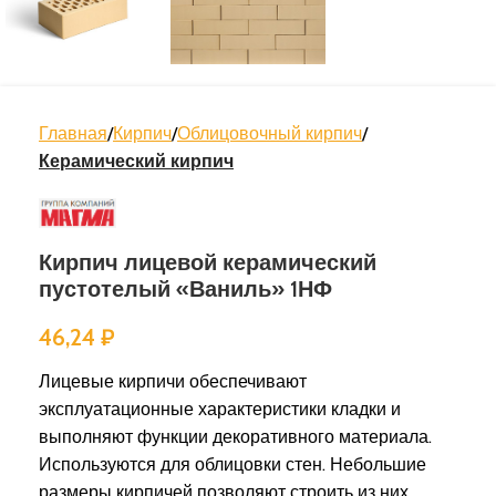
Главная
Кирпич
Облицовочный кирпич
Керамический кирпич
Кирпич лицевой керамический
пустотелый «Ваниль» 1НФ
46,24
₽
Лицевые кирпичи обеспечивают
эксплуатационные характеристики кладки и
выполняют функции декоративного материала.
Используются для облицовки стен. Небольшие
размеры кирпичей позволяют строить из них