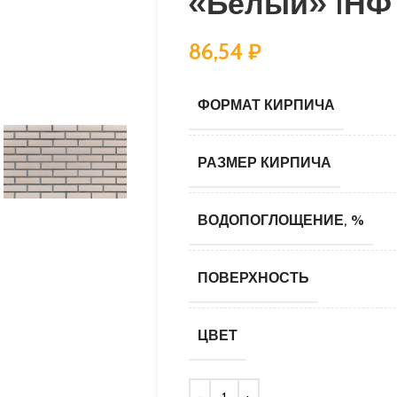
«Белый» 1НФ
86,54
₽
ФОРМАТ КИРПИЧА
РАЗМЕР КИРПИЧА
ВОДОПОГЛОЩЕНИЕ, %
ПОВЕРХНОСТЬ
ЦВЕТ