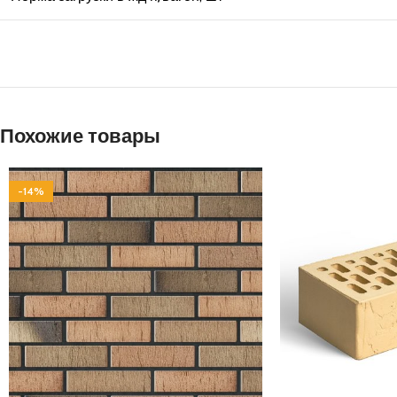
Похожие товары
-14%