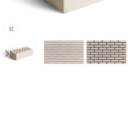
Нажмите, чтобы увеличить