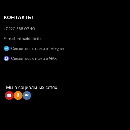
КОНТАКТЫ
+7 920 388 07 40
E-mail: info@brickcit.ru
Свяжитесь с нами в Telegram
Свяжитесь с нами в MAX
Мы в социальных сетях: