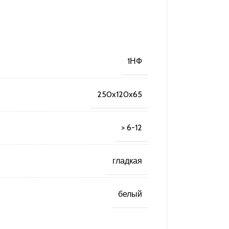
1НФ
250x120x65
> 6-12
гладкая
белый