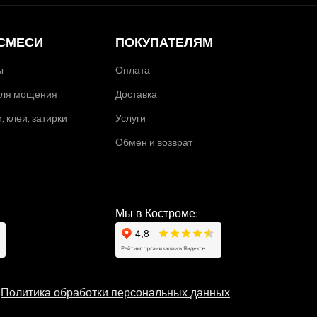
 СМЕСИ
ПОКУПАТЕЛЯМ
ы
Оплата
 для мощения
Доставка
 клеи, затирки
Услуги
Обмен и возврат
Мы в Костроме:
Политика обработки персональных данных