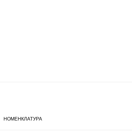
НОМЕНКЛАТУРА