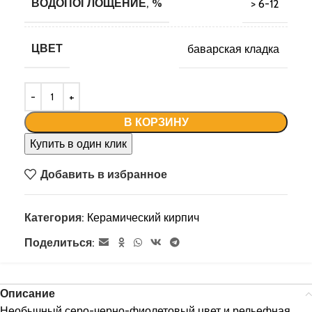
ВОДОПОГЛОЩЕНИЕ, %
> 6-12
ЦВЕТ
баварская кладка
В КОРЗИНУ
Купить в один клик
Добавить в избранное
Категория:
Керамический кирпич
Поделиться:
Описание
Необычный серо-черно-фиолетовый цвет и рельефная