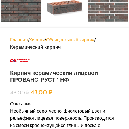
Главная
Кирпич
Облицовочный кирпич
Керамический кирпич
Кирпич керамический лицевой
ПРОВАНС-РУСТ 1 НФ
43,00
₽
48,00
₽
Описание
Необычный серо-черно-фиолетовый цвет и
рельефная лицевая поверхность. Производится
из смеси красножгущейся глины и песка с