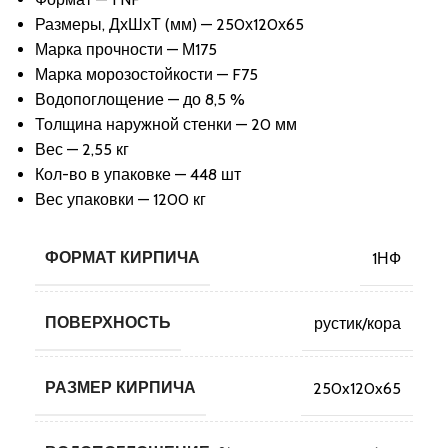
Размеры, ДхШхТ (мм) — 250х120х65
Марка прочности — М175
Марка морозостойкости — F75
Водопоглощение — до 8,5 %
Толщина наружной стенки — 20 мм
Вес — 2,55 кг
Кол-во в упаковке — 448 шт
Вес упаковки — 1200 кг
ФОРМАТ КИРПИЧА
1НФ
ПОВЕРХНОСТЬ
рустик/кора
РАЗМЕР КИРПИЧА
250x120x65