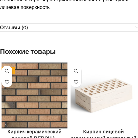
лицевая поверхность.
Отзывы (0)
Похожие товары
-14%
Кирпич керамический
Кирпич лицевой