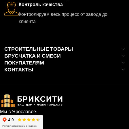
Контроль качества
Контролируем весь процесс от завода до
клиента
СТРОИТЕЛЬНЫЕ ТОВАРЫ
БРУСЧАТКА И СМЕСИ
ПОКУПАТЕЛЯМ
КОНТАКТЫ
Мы в Ярославле: