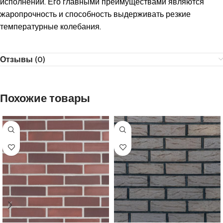
исполнении. Его главными преимуществами являются
жаропрочность и способность выдерживать резкие
температурные колебания.
Отзывы (0)
Похожие товары