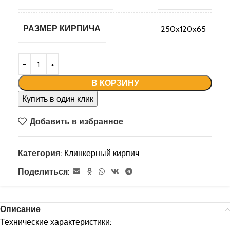
РАЗМЕР КИРПИЧА
250x120x65
В КОРЗИНУ
Купить в один клик
Добавить в избранное
Категория:
Клинкерный кирпич
Поделиться:
Описание
Технические характеристики: