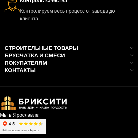
Контроль качества
Контролируем весь процесс от завода до
клиента
СТРОИТЕЛЬНЫЕ ТОВАРЫ
БРУСЧАТКА И СМЕСИ
ПОКУПАТЕЛЯМ
КОНТАКТЫ
Мы в Ярославле: