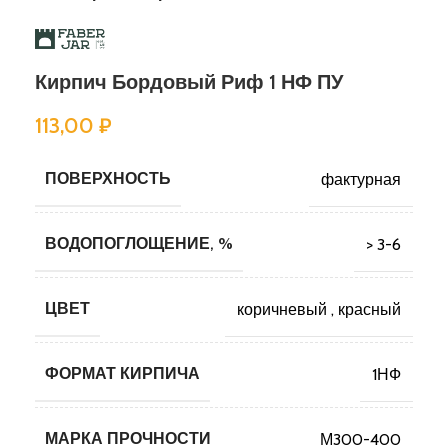
Кирпич Бордовый Риф 1 НФ ПУ
113,00
₽
ПОВЕРХНОСТЬ
фактурная
ВОДОПОГЛОЩЕНИЕ, %
> 3-6
ЦВЕТ
коричневый
,
красный
ФОРМАТ КИРПИЧА
1НФ
МАРКА ПРОЧНОСТИ
М300-400