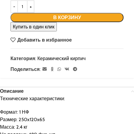
В КОРЗИНУ
Купить в один клик
Добавить в избранное
Категория:
Керамический кирпич
Поделиться:
Описание
Технические характеристики:
Формат: 1 НФ
Размер: 250x120x65
Масса: 2,4 кг