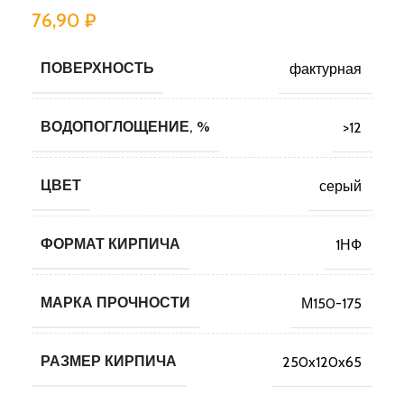
76,90
₽
ПОВЕРХНОСТЬ
фактурная
ВОДОПОГЛОЩЕНИЕ, %
>12
ЦВЕТ
серый
ФОРМАТ КИРПИЧА
1НФ
МАРКА ПРОЧНОСТИ
М150-175
РАЗМЕР КИРПИЧА
250x120x65