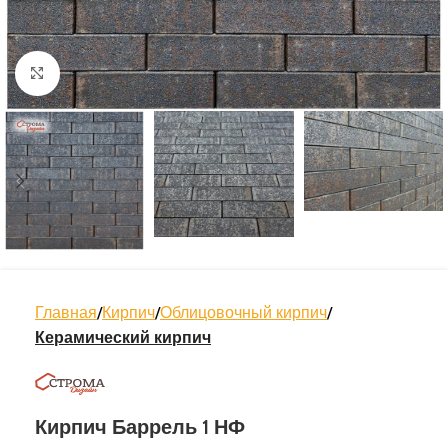
Нажмите, чтобы увеличить
Главная
Кирпич
Облицовочный кирпич
Керамический кирпич
Кирпич Баррель 1 НФ