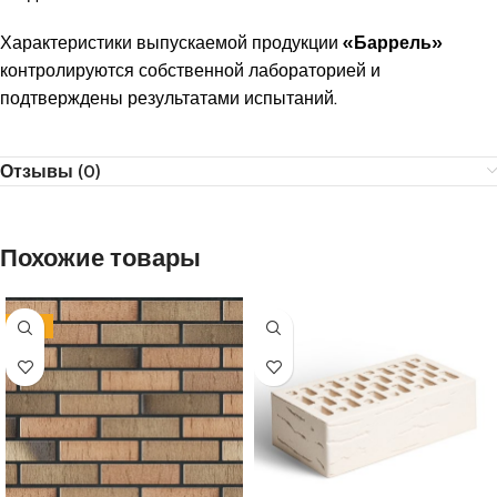
Характеристики выпускаемой продукции
«
Баррель
»
контролируются собственной лабораторией и
подтверждены результатами испытаний.
Отзывы (0)
Похожие товары
-14%