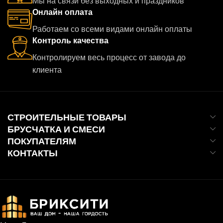
Мы на связи без выходных и праздников
Онлайн оплата
Работаем со всеми видами онлайн оплаты
Контроль качества
Контролируем весь процесс от завода до
клиента
СТРОИТЕЛЬНЫЕ ТОВАРЫ
БРУСЧАТКА И СМЕСИ
ПОКУПАТЕЛЯМ
КОНТАКТЫ