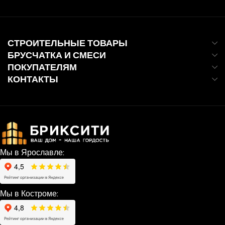
СТРОИТЕЛЬНЫЕ ТОВАРЫ
БРУСЧАТКА И СМЕСИ
ПОКУПАТЕЛЯМ
КОНТАКТЫ
Мы в Ярославле:
Мы в Костроме: