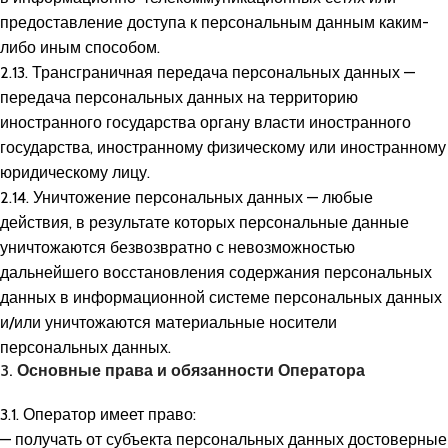
предоставление доступа к персональным данным каким-
либо иным способом.
2.13. Трансграничная передача персональных данных —
передача персональных данных на территорию
иностранного государства органу власти иностранного
государства, иностранному физическому или иностранному
юридическому лицу.
2.14. Уничтожение персональных данных — любые
действия, в результате которых персональные данные
уничтожаются безвозвратно с невозможностью
дальнейшего восстановления содержания персональных
данных в информационной системе персональных данных
и/или уничтожаются материальные носители
персональных данных.
3. Основные права и обязанности Оператора
3.1. Оператор имеет право:
— получать от субъекта персональных данных достоверные