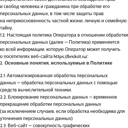
и свобод человека и гражданина при обработке его
персональных данных, в том числе защиты прав
на неприкосновенность частной жизни, личную и семейную
тайну.
1.2. Настоящая политика Оператора в отношении обработки
персональных данных (далее — Политика) применяется
ко всей информации, которую Оператор может получить
о посетителях веб-сайта
https://brickcit.ru/
.
2. Основные понятия, используемые в Политике
2.1. Автоматизированная обработка персональных
данных — обработка персональных данных с помощью
средств вычислительной техники.
2.2. Блокирование персональных данных — временное
прекращение обработки персональных данных
(за исключением случаев, если обработка необходима для
уточнения персональных данных).
2.3. Веб-сайт — совокупность графических