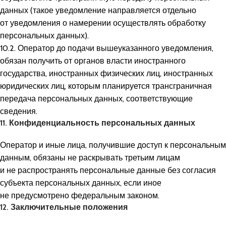
данных (такое уведомление направляется отдельно
от уведомления о намерении осуществлять обработку
персональных данных).
10.2. Оператор до подачи вышеуказанного уведомления,
обязан получить от органов власти иностранного
государства, иностранных физических лиц, иностранных
юридических лиц, которым планируется трансграничная
передача персональных данных, соответствующие
сведения.
11. Конфиденциальность персональных данных
Оператор и иные лица, получившие доступ к персональным
данным, обязаны не раскрывать третьим лицам
и не распространять персональные данные без согласия
субъекта персональных данных, если иное
не предусмотрено федеральным законом.
12. Заключительные положения