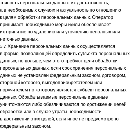
точность персональных данных, их достаточность,
а в необходимых случаях и актуальность по отношению
к целям обработки персональных данных. Оператор
принимает необходимые меры и/или обеспечивает
их принятие по удалению или уточнению неполных или
неточных данных.
5.7. Хранение персональных данных осуществляется
в форме, позволяющей определить субъекта персональных
данных, не дольше, чем этого требуют цели обработки
персональных данных, если срок хранения персональных
данных не установлен федеральным законом, договором,
стороной которого, выгодоприобретателем или
поручителем по которому является субъект персональных
данных. Обрабатываемые персональные данные
уничтожаются либо обезличиваются по достижении целей
обработки или в случае утраты необходимости
в достижении этих целей, если иное не предусмотрено
федеральным законом.