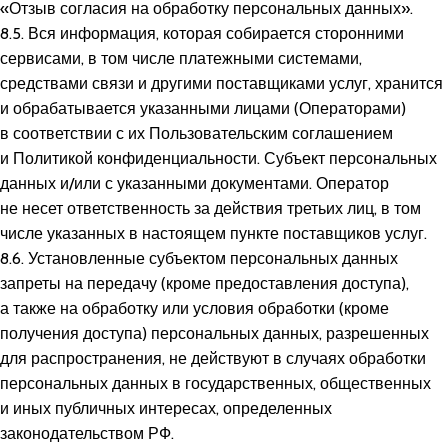
«Отзыв согласия на обработку персональных данных».
8.5. Вся информация, которая собирается сторонними
сервисами, в том числе платежными системами,
средствами связи и другими поставщиками услуг, хранится
и обрабатывается указанными лицами (Операторами)
в соответствии с их Пользовательским соглашением
и Политикой конфиденциальности. Субъект персональных
данных и/или с указанными документами. Оператор
не несет ответственность за действия третьих лиц, в том
числе указанных в настоящем пункте поставщиков услуг.
8.6. Установленные субъектом персональных данных
запреты на передачу (кроме предоставления доступа),
а также на обработку или условия обработки (кроме
получения доступа) персональных данных, разрешенных
для распространения, не действуют в случаях обработки
персональных данных в государственных, общественных
и иных публичных интересах, определенных
законодательством РФ.