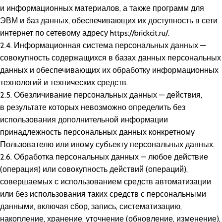
и информационных материалов, а также программ для
ЭВМ и баз данных, обеспечивающих их доступность в сети
интернет по сетевому адресу
https://brickcit.ru/
.
2.4. Информационная система персональных данных —
совокупность содержащихся в базах данных персональных
данных и обеспечивающих их обработку информационных
технологий и технических средств.
2.5. Обезличивание персональных данных — действия,
в результате которых невозможно определить без
использования дополнительной информации
принадлежность персональных данных конкретному
Пользователю или иному субъекту персональных данных.
2.6. Обработка персональных данных — любое действие
(операция) или совокупность действий (операций),
совершаемых с использованием средств автоматизации
или без использования таких средств с персональными
данными, включая сбор, запись, систематизацию,
накопление, хранение, уточнение (обновление, изменение),