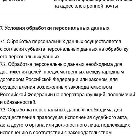
на адрес электронной почты
7. Условия обработки персональных данных
7.1. Обработка персональных данных осуществляется
с согласия субъекта персональных данных на обработку
его персональных данных.
7.2. Обработка персональных данных необходима для
достижения целей, предусмотренных международным
договором Российской Федерации или законом, для
осуществления возложенных законодательством
Российской Федерации на оператора функций, полномочий
и обязанностей.
7.3. Обработка персональных данных необходима для
осуществления правосудия, исполнения судебного акта,
акта другого органа или должностного лица, подлежащих
исполнению в соответствии с законодательством