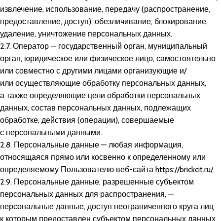
извлечение, использование, передачу (распространение,
предоставление, доступ), обезличивание, блокирование,
удаление, уничтожение персональных данных.
2.7. Оператор — государственный орган, муниципальный
орган, юридическое или физическое лицо, самостоятельно
или совместно с другими лицами организующие и/
или осуществляющие обработку персональных данных,
а также определяющие цели обработки персональных
данных, состав персональных данных, подлежащих
обработке, действия (операции), совершаемые
с персональными данными.
2.8. Персональные данные — любая информация,
относящаяся прямо или косвенно к определенному или
определяемому Пользователю веб-сайта
https://brickcit.ru/
.
2.9. Персональные данные, разрешенные субъектом
персональных данных для распространения, —
персональные данные, доступ неограниченного круга лиц
к которым предоставлен субъектом персональных данных