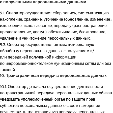
с полученными персональными данными
9.1. Оператор осуществляет сбор, запись, систематизацию,
накопление, хранение, уточнение (обновление, изменение),
извлечение, использование, передачу (распространение,
предоставление, доступ), обезличивание, блокирование,
удаление и уничтожение персональных данных.
9.2. Оператор осуществляет автоматизированную
обработку персональных данных с получением и/
или передачей полученной информации
по информационно-телекоммуникационным сетям или без
таковой.
10. Трансграничная передача персональных данных
10.1. Оператор до начала осуществления деятельности
по трансграничной передаче персональных данных обязан
уведомить уполномоченный орган по защите прав
субъектов персональных данных о своем намерении
осуществлять трансграничную передачу персональных