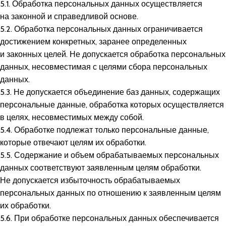
5.1. Обработка персональных данных осуществляется
на законной и справедливой основе.
5.2. Обработка персональных данных ограничивается
достижением конкретных, заранее определенных
и законных целей. Не допускается обработка персональных
данных, несовместимая с целями сбора персональных
данных.
5.3. Не допускается объединение баз данных, содержащих
персональные данные, обработка которых осуществляется
в целях, несовместимых между собой.
5.4. Обработке подлежат только персональные данные,
которые отвечают целям их обработки.
5.5. Содержание и объем обрабатываемых персональных
данных соответствуют заявленным целям обработки.
Не допускается избыточность обрабатываемых
персональных данных по отношению к заявленным целям
их обработки.
5.6. При обработке персональных данных обеспечивается