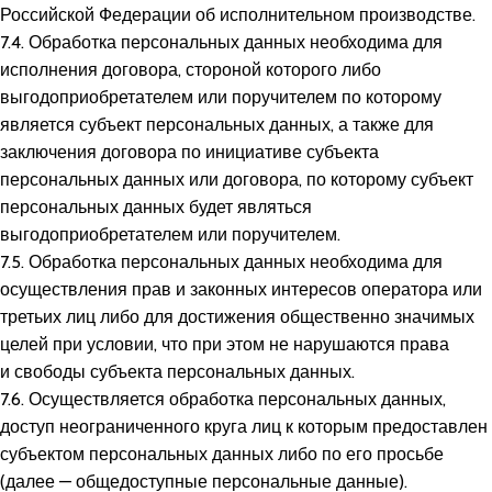
Российской Федерации об исполнительном производстве.
7.4. Обработка персональных данных необходима для
исполнения договора, стороной которого либо
выгодоприобретателем или поручителем по которому
является субъект персональных данных, а также для
заключения договора по инициативе субъекта
персональных данных или договора, по которому субъект
персональных данных будет являться
выгодоприобретателем или поручителем.
7.5. Обработка персональных данных необходима для
осуществления прав и законных интересов оператора или
третьих лиц либо для достижения общественно значимых
целей при условии, что при этом не нарушаются права
и свободы субъекта персональных данных.
7.6. Осуществляется обработка персональных данных,
доступ неограниченного круга лиц к которым предоставлен
субъектом персональных данных либо по его просьбе
(далее — общедоступные персональные данные).