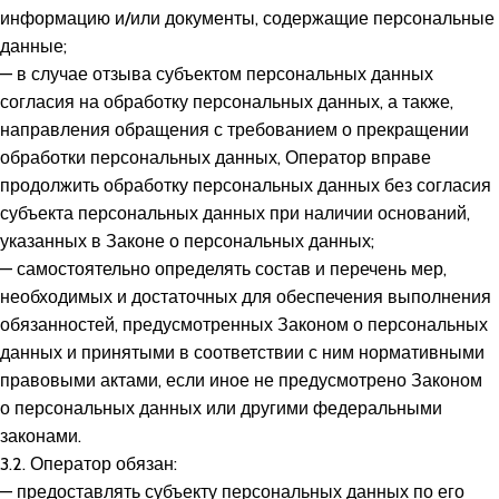
информацию и/или документы, содержащие персональные
данные;
— в случае отзыва субъектом персональных данных
согласия на обработку персональных данных, а также,
направления обращения с требованием о прекращении
обработки персональных данных, Оператор вправе
продолжить обработку персональных данных без согласия
субъекта персональных данных при наличии оснований,
указанных в Законе о персональных данных;
— самостоятельно определять состав и перечень мер,
необходимых и достаточных для обеспечения выполнения
обязанностей, предусмотренных Законом о персональных
данных и принятыми в соответствии с ним нормативными
правовыми актами, если иное не предусмотрено Законом
о персональных данных или другими федеральными
законами.
3.2. Оператор обязан:
— предоставлять субъекту персональных данных по его