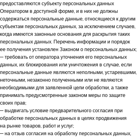
предоставляются субъекту персональных данных
Оператором в доступной форме, и в них не должны
содержаться персональные данные, относящиеся к другим
субъектам персональных данных, за исключением случаев,
когда имеются законные основания для раскрытия таких
персональных данных. Перечень информации и порядок
ее получения установлен Законом о персональных данных;
— требовать от оператора уточнения его персональных
данных, их блокирования или уничтожения в случае, если
персональные данные являются неполными, устаревшими,
неточными, незаконно полученными или не являются
необходимыми для заявленной цели обработки, а также
принимать предусмотренные законом меры по защите
своих прав;
— выдвигать условие предварительного согласия при
обработке персональных данных в целях продвижения
на рынке товаров, работ и услуг;
— на отзыв согласия на обработку персональных данных,