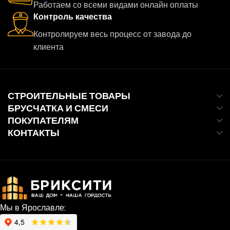
Работаем со всеми видами онлайн оплаты
Контроль качества
Контролируем весь процесс от завода до
клиента
СТРОИТЕЛЬНЫЕ ТОВАРЫ
БРУСЧАТКА И СМЕСИ
ПОКУПАТЕЛЯМ
КОНТАКТЫ
Мы в Ярославле: