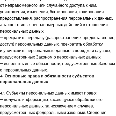
от неправомерного или случайного доступа к ним,
уничтожения, изменения, блокирования, копирования,
предоставления, распространения персональных данных,
а также от иных неправомерных действий в отношении
персональных данных;
— прекратить передачу (распространение, предоставление,
доступ) персональных данных, прекратить обработку
и уничтожить персональные данные в порядке и случаях,
предусмотренных Законом о персональных данных;
— исполнять иные обязанности, предусмотренные Законом
о персональных данных.
4. Основные права и обязанности субъектов
персональных данных
4.1. Субъекты персональных данных имеют право:
— получать информацию, касающуюся обработки его
персональных данных, за исключением случаев,
предусмотренных федеральными законами. Сведения