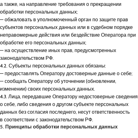
а также, на направление требования о прекращении
обработки персональных данных;
— обжаловать в уполномоченный орган по защите прав
субъектов персональных данных или в судебном порядке
неправомерные действия или бездействие Оператора при
обработке его персональных данных;
— на осуществление иных прав, предусмотренных
законодательством РФ.
4.2. Субъекты персональных данных обязаны:
— предоставлять Оператору достоверные данные о себе;
— сообщать Оператору об уточнении (обновлении,
изменении) своих персональных данных.
4.3. Лица, передавшие Оператору недостоверные сведения
о себе, либо сведения о другом субъекте персональных
данных без согласия последнего, несут ответственность
в соответствии с законодательством РФ.
5. Принципы обработки персональных данных