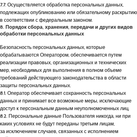
7.7. Осуществляется обработка персональных данных,
подлежащих опубликованию или обязательному раскрытию
в соответствии с федеральным законом.
8. Порядок сбора, хранения, передачи и других видов
обработки персональных данных
Безопасность персональных данных, которые
обрабатываются Оператором, обеспечивается путем
реализации правовых, организационных и технических
мер, необходимых для выполнения в полном объеме
требований действующего законодательства в области
защиты персональных данных.
8.1. Оператор обеспечивает сохранность персональных
данных и принимает все возможные меры, исключающие
доступ к персональным данным неуполномоченных лиц.
8.2. Персональные данные Пользователя никогда, ни при
каких условиях не будут переданы третьим лицам,
за исключением случаев, связанных с исполнением