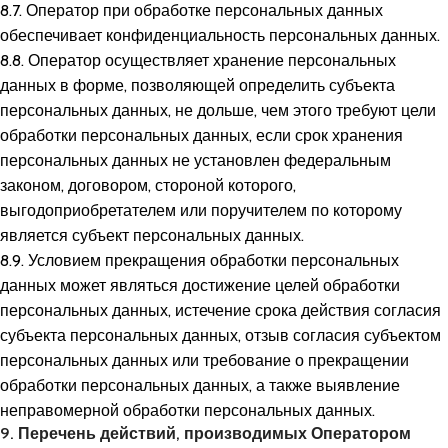
8.7. Оператор при обработке персональных данных
обеспечивает конфиденциальность персональных данных.
8.8. Оператор осуществляет хранение персональных
данных в форме, позволяющей определить субъекта
персональных данных, не дольше, чем этого требуют цели
обработки персональных данных, если срок хранения
персональных данных не установлен федеральным
законом, договором, стороной которого,
выгодоприобретателем или поручителем по которому
является субъект персональных данных.
8.9. Условием прекращения обработки персональных
данных может являться достижение целей обработки
персональных данных, истечение срока действия согласия
субъекта персональных данных, отзыв согласия субъектом
персональных данных или требование о прекращении
обработки персональных данных, а также выявление
неправомерной обработки персональных данных.
9. Перечень действий, производимых Оператором