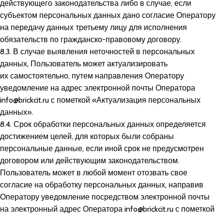
действующего законодательства либо в случае, если
субъектом персональных данных дано согласие Оператору
на передачу данных третьему лицу для исполнения
обязательств по гражданско-правовому договору.
8.3. В случае выявления неточностей в персональных
данных, Пользователь может актуализировать
их самостоятельно, путем направления Оператору
уведомление на адрес электронной почты Оператора
info@brickcit.ru
с пометкой «Актуализация персональных
данных».
8.4. Срок обработки персональных данных определяется
достижением целей, для которых были собраны
персональные данные, если иной срок не предусмотрен
договором или действующим законодательством.
Пользователь может в любой момент отозвать свое
согласие на обработку персональных данных, направив
Оператору уведомление посредством электронной почты
на электронный адрес Оператора
info@brickcit.ru
с пометкой