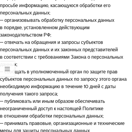
просьбе информацию, касающуюся обработки его
персональных данных;
— организовывать обработку персональных данных
в порядке, установленном действующим
законодательством РФ;
— отвечать на обращения и запросы субъектов
персональных данных и их законных представителей
в соответствии с требованиями Закона о персональных
данных;
— сообщать в уполномоченный орган по защите прав
субъектов персональных данных по запросу этого органа
необходимую информацию в течение 10 дней с даты
получения такого запроса;
— публиковать или иным образом обеспечивать
неограниченный доступ к настоящей Политике
в отношении обработки персональных данных;
— принимать правовые, организационные и технические
меры для защиты персональных данных