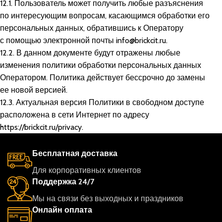
12.1. Пользователь может получить любые разъяснения
по интересующим вопросам, касающимся обработки его
персональных данных, обратившись к Оператору
с помощью электронной почты
info@brickcit.ru
.
12.2. В данном документе будут отражены любые
изменения политики обработки персональных данных
Оператором. Политика действует бессрочно до замены
ее новой версией.
12.3. Актуальная версия Политики в свободном доступе
расположена в сети Интернет по адресу
https://brickcit.ru/privacy
.
Бесплатная доставка
Для корпоративных клиентов
Поддержка 24/7
Мы на связи без выходных и праздников
Онлайн оплата