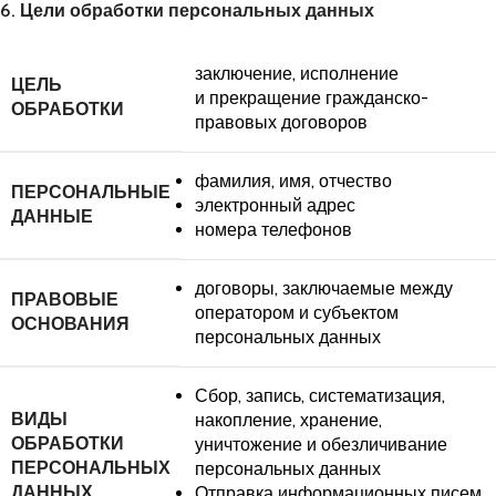
6. Цели обработки персональных данных
заключение, исполнение
ЦЕЛЬ
и прекращение гражданско-
ОБРАБОТКИ
правовых договоров
фамилия, имя, отчество
ПЕРСОНАЛЬНЫЕ
электронный адрес
ДАННЫЕ
номера телефонов
договоры, заключаемые между
ПРАВОВЫЕ
оператором и субъектом
ОСНОВАНИЯ
персональных данных
Сбор, запись, систематизация,
ВИДЫ
накопление, хранение,
ОБРАБОТКИ
уничтожение и обезличивание
ПЕРСОНАЛЬНЫХ
персональных данных
ДАННЫХ
Отправка информационных писем