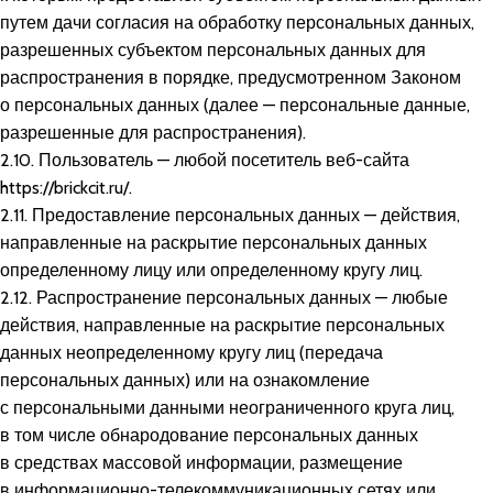
путем дачи согласия на обработку персональных данных,
разрешенных субъектом персональных данных для
распространения в порядке, предусмотренном Законом
о персональных данных (далее — персональные данные,
разрешенные для распространения).
2.10. Пользователь — любой посетитель веб-сайта
https://brickcit.ru/
.
2.11. Предоставление персональных данных — действия,
направленные на раскрытие персональных данных
определенному лицу или определенному кругу лиц.
2.12. Распространение персональных данных — любые
действия, направленные на раскрытие персональных
данных неопределенному кругу лиц (передача
персональных данных) или на ознакомление
с персональными данными неограниченного круга лиц,
в том числе обнародование персональных данных
в средствах массовой информации, размещение
в информационно-телекоммуникационных сетях или